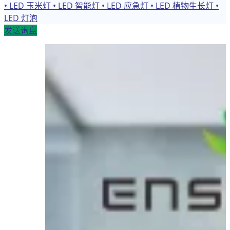
• LED 玉米灯
• LED 智能灯
• LED 应急灯
• LED 植物生长灯
•
LED 灯泡
发送询盘