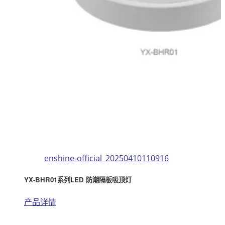
enshine-official_20250410110916
YX-BHR01系列LED 防潮隔板吸顶灯
产品详情