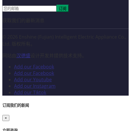
订阅
获取我们的最新消息
© 2026 Enshine (Fujian) Intelligent Electric Appliance Co.,
Ltd. 版权所有。
网站由
汉德盛
设计开发并提供技术支持。
Add our Facebook
Add our Facebook
Add our Youtube
Add our Instagram
Add our Tiktok
订阅我们的新闻
×
立即咨询