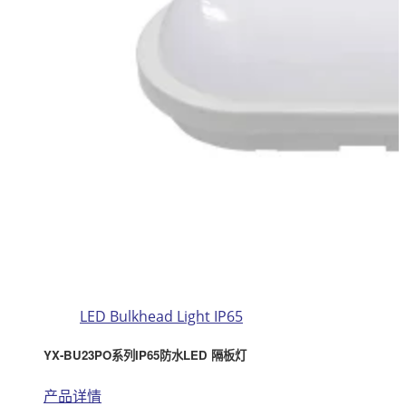
LED Bulkhead Light IP65
YX-BU23PO系列IP65防水LED 隔板灯
产品详情