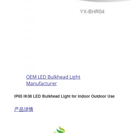
OEM LED Bulkhead Light
Manufacturer
IP65 IK08 LED Bulkhead Light for Indoor Outdoor Use
产品详情