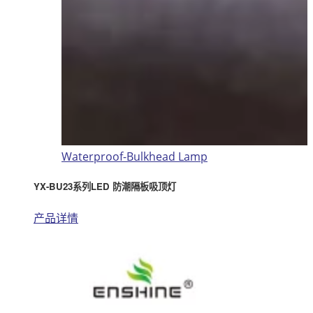
Waterproof-Bulkhead Lamp
YX-BU23系列LED 防潮隔板吸顶灯
产品详情