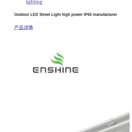
lighting
Outdoor LED Street Light high power IP65 manufacturer
产品详情