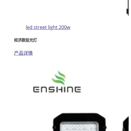
led street light 200w
经济款投光灯
产品详情