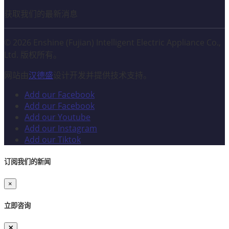
获取我们的最新消息
© 2026 Enshine (Fujian) Intelligent Electric Appliance Co.,
Ltd. 版权所有。
网站由
汉德盛
设计开发并提供技术支持。
Add our Facebook
Add our Facebook
Add our Youtube
Add our Instagram
Add our Tiktok
订阅我们的新闻
×
立即咨询