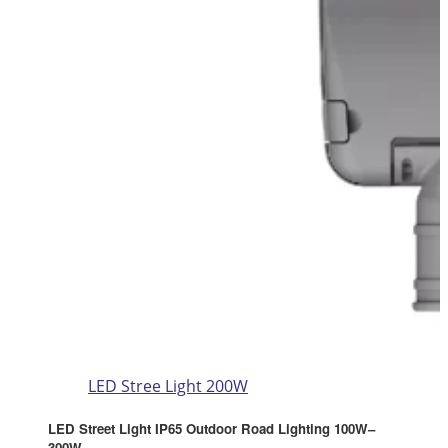
LED Stree Light 200W
LED Street Light IP65 Outdoor Road Lighting 100W–
300W