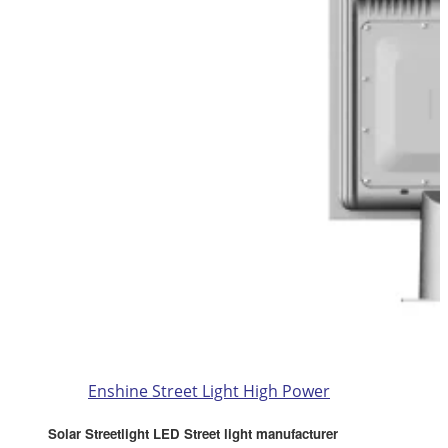
Enshine Street Light High Power
Solar Streetlight LED Street light manufacturer