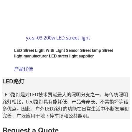
yx-sl-03 200w LED street light
LED Street Light With Light Sensor Street lamp Street
light manufacturer LED street light supplier
产品详情
LED路灯
LED路灯是对LED技术贡献最大的照明分支之一。与传统照明
路灯相比，Led路灯具有能耗低、产品寿命长、不易损坏等诸
多优点。因此，户外LED路灯的功能在日常生活中不断发展和
完善，广泛应用于地下停车场和公共照明。
Request a Quote