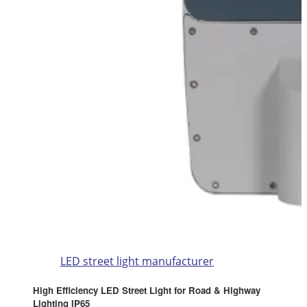
LED street light manufacturer
High Efficiency LED Street Light for Road & Highway
Lighting IP65