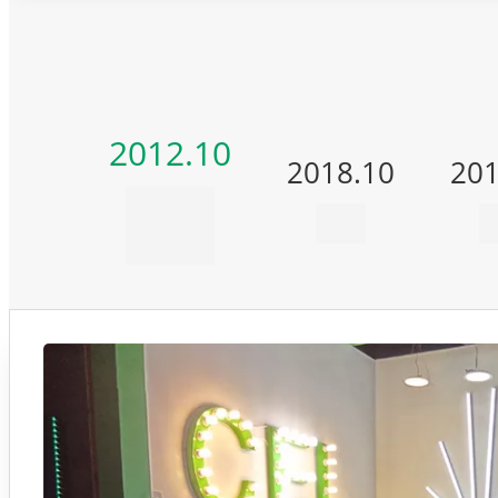
2012.10
2018.10
201