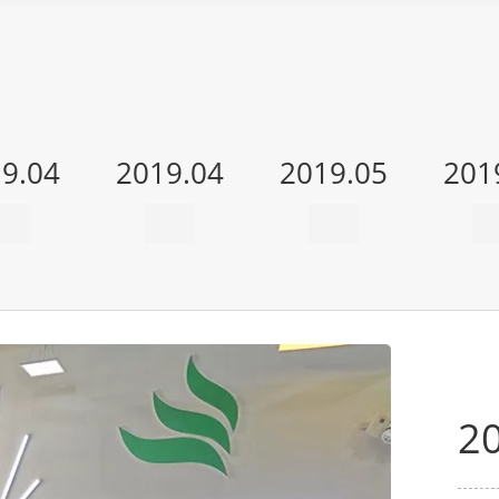
9.04
2019.04
2019.05
201
2