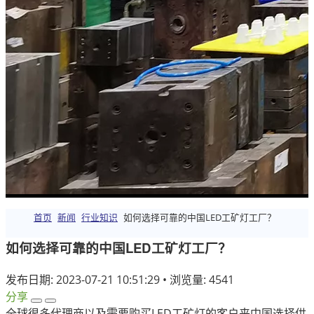
首页
新闻
行业知识
如何选择可靠的中国LED工矿灯工厂？
如何选择可靠的中国LED工矿灯工厂？
发布日期: 2023-07-21 10:51:29
•
浏览量: 4541
分享
全球很多代理商以及需要购买LED工矿灯的客户来中国选择供