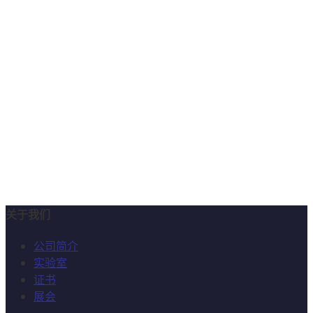
关于我们
公司简介
实验室
证书
展会