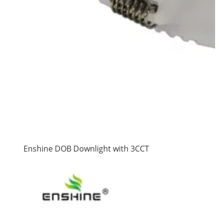
Enshine DOB Downlight with 3CCT