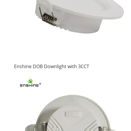
Enshine DOB Downlight with 3CCT