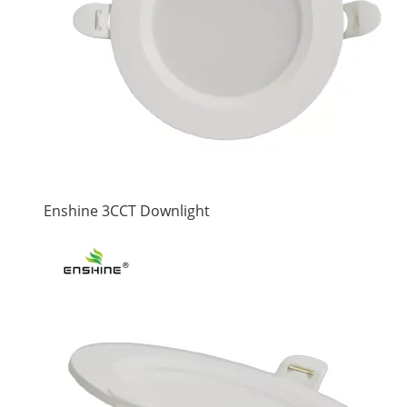
Enshine 3CCT Downlight