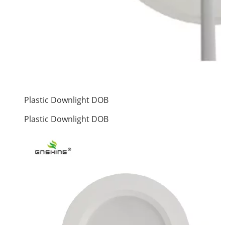
Plastic Downlight DOB
Plastic Downlight DOB