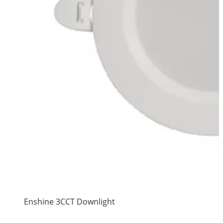
Enshine 3CCT Downlight